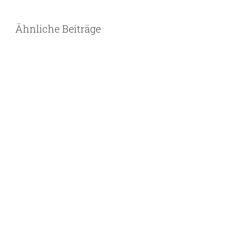
Ähnliche Beiträge