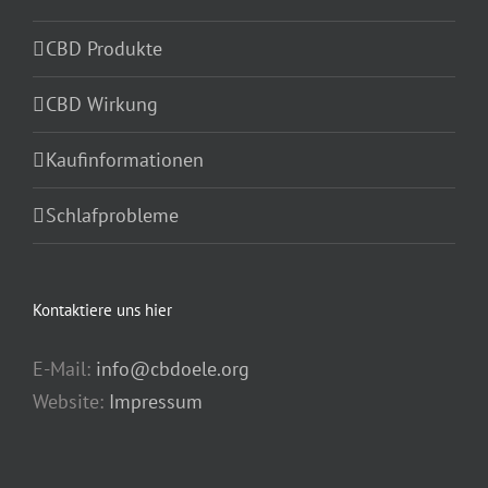
CBD Produkte
CBD Wirkung
Kaufinformationen
Schlafprobleme
Kontaktiere uns hier
E-Mail:
info@cbdoele.org
Website:
Impressum