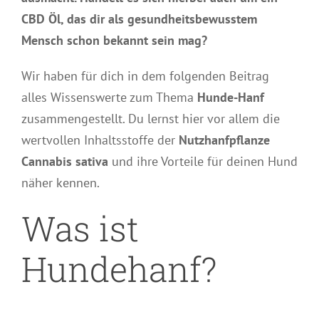
CBD Öl, das dir als gesundheitsbewusstem
Mensch schon bekannt sein mag?
Wir haben für dich in dem folgenden Beitrag
alles Wissenswerte zum Thema
Hunde-Hanf
zusammengestellt. Du lernst hier vor allem die
wertvollen Inhaltsstoffe der
Nutzhanfpflanze
Cannabis sativa
und ihre Vorteile für deinen Hund
näher kennen.
Was ist
Hundehanf?