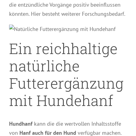
die entzündliche Vorgänge positiv beeinflussen
könnten. Hier besteht weiterer Forschungsbedarf.
Ein reichhaltige
natürliche
Futterergänzung
mit Hundehanf
Hundhanf
kann die die wertvollen Inhaltsstoffe
von
Hanf auch für den Hund
verfügbar machen.