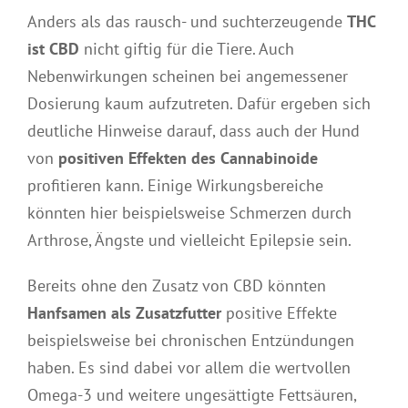
Anders als das rausch- und suchterzeugende
THC
ist CBD
nicht giftig für die Tiere. Auch
Nebenwirkungen scheinen bei angemessener
Dosierung kaum aufzutreten. Dafür ergeben sich
deutliche Hinweise darauf, dass auch der Hund
von
positiven Effekten des Cannabinoide
profitieren kann. Einige Wirkungsbereiche
könnten hier beispielsweise Schmerzen durch
Arthrose, Ängste und vielleicht Epilepsie sein.
Bereits ohne den Zusatz von CBD könnten
Hanfsamen als Zusatzfutter
positive Effekte
beispielsweise bei chronischen Entzündungen
haben. Es sind dabei vor allem die wertvollen
Omega-3 und weitere ungesättigte Fettsäuren,