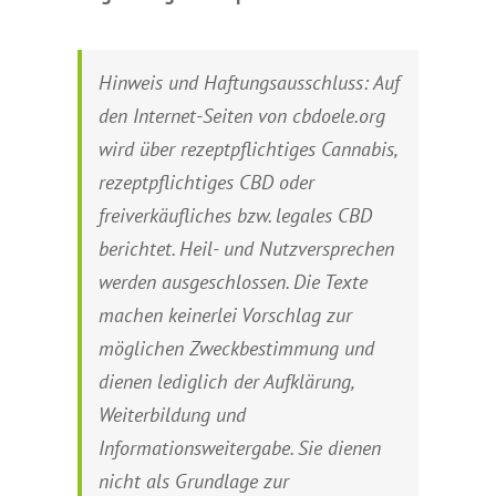
Hinweis und Haftungsausschluss: Auf
den Internet-Seiten von cbdoele.org
wird über rezeptpflichtiges Cannabis,
rezeptpflichtiges CBD oder
freiverkäufliches bzw. legales CBD
berichtet. Heil- und Nutzversprechen
werden ausgeschlossen. Die Texte
machen keinerlei Vorschlag zur
möglichen Zweckbestimmung und
dienen lediglich der Aufklärung,
Weiterbildung und
Informationsweitergabe. Sie dienen
nicht als Grundlage zur