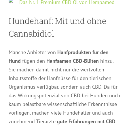
Hundehanf: Mit und ohne
Cannabidiol
Manche Anbieter von
Hanfprodukten für den
Hund
fügen den
Hanfsamen CBD-Blüten
hinzu.
Sie machen damit nicht nur die wertvollen
Inhaltsstoffe der Hanfnüsse für den tierischen
Organismus verfügbar, sondern auch CBD. Da für
das Wirkungspotenzial von CBD bei Hunden noch
kaum belastbare wissenschaftliche Erkenntnisse
vorliegen, machen viele Hundehalter und auch
zunehmend Tierärzte
gute Erfahrungen mit CBD
.