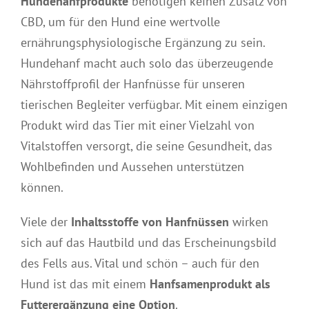
Hundehanfprodukte
benötigen keinen Zusatz von
CBD, um für den Hund eine wertvolle
ernährungsphysiologische Ergänzung zu sein.
Hundehanf macht auch solo das überzeugende
Nährstoffprofil der Hanfnüsse für unseren
tierischen Begleiter verfügbar. Mit einem einzigen
Produkt wird das Tier mit einer Vielzahl von
Vitalstoffen versorgt, die seine Gesundheit, das
Wohlbefinden und Aussehen unterstützen
können.
Viele der
Inhaltsstoffe von Hanfnüssen
wirken
sich auf das Hautbild und das Erscheinungsbild
des Fells aus. Vital und schön – auch für den
Hund ist das mit einem
Hanfsamenprodukt als
Futterergänzung eine Option
.