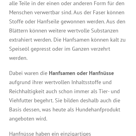
alle Teile in der einen oder anderen Form für den
Menschen verwertbar sind. Aus der Faser können
Stoffe oder Hanfseile gewonnen werden. Aus den
Blättern können weitere wertvolle Substanzen
extrahiert werden. Die Hanfsamen können kalt zu
Speiseöl gepresst oder im Ganzen verzehrt
werden.
Dabei waren die
Hanfsamen oder Hanfnüsse
aufgrund ihrer wertvollen Inhaltsstoffe und
Reichhaltigkeit auch schon immer als Tier- und
Viehfutter begehrt. Sie bilden deshalb auch die
Basis dessen, was heute als Hundehanfprodukt
angeboten wird.
Hanfnüsse haben ein einzigartiges