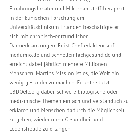
Ernährungsberater und Mikronährstofftherapeut.
In der klinischen Forschung am
Universitätsklinikum Erlangen beschäftigte er
sich mit chronisch-entzündlichen
Darmerkrankungen. Er ist Chefredakteur auf
medumio.de und schnelleinfachgesund.de und
erreicht dabei jährlich mehrere Millionen
Menschen. Martins Mission ist es, die Welt ein
wenig gesünder zu machen. Er unterstützt
CBDOele.org dabei, schwere biologische oder
medizinische Themen einfach und verständlich zu
erklären und Menschen dadurch die Möglichkeit
zu geben, wieder mehr Gesundheit und
Lebensfreude zu erlangen.