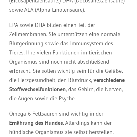
(Eicosapentaensäure,) DHA (Docosahexaensäure)
sowie ALA (Alpha-Linolensäure).
EPA sowie DHA bilden einen Teil der
Zellmembranen. Sie unterstützen eine normale
Blutgerinnung sowie das Immunsystem des
Tieres. Ihre vielen Funktionen im tierischen
Organismus sind noch nicht abschließend
erforscht. Sie sollen wichtig sein für die Gefäße,
die Herzgesundheit, den Blutdruck,
verschiedene
Stoffwechselfunktionen
, das Gehirn, die Nerven,
die Augen sowie die Psyche.
Omega-6 Fettsäuren sind wichtig in der
Ernährung des Hundes
. Allerdings kann der
hündische Organismus sie selbst herstellen.