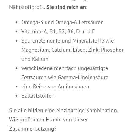
Nährstoffprofil.
Sie sind reich an:
Omega-3 und Omega-6 Fettsäuren
Vitamine A, B1, B2, B6, D und E
Spurenelemente und Mineralstoffe wie
Magnesium, Calcium, Eisen, Zink, Phosphor
und Kalium
verschiedene mehrfach ungesättigte
Fettsäuren wie Gamma-Linolensäure
eine Reihe von Aminosäuren
Ballaststoffen
Sie alle bilden eine einzigartige Kombination.
Wie profitieren Hunde von dieser
Zusammensetzung?