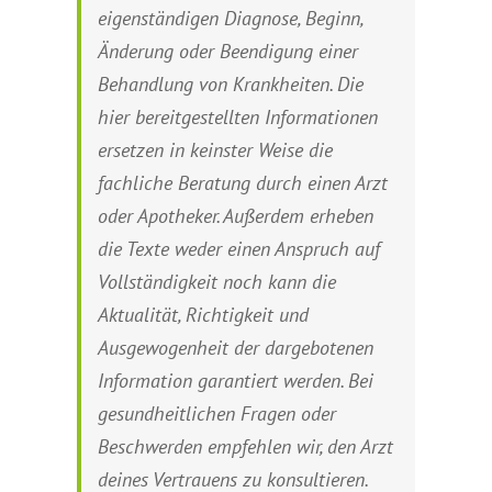
eigenständigen Diagnose, Beginn,
Änderung oder Beendigung einer
Behandlung von Krankheiten. Die
hier bereitgestellten Informationen
ersetzen in keinster Weise die
fachliche Beratung durch einen Arzt
oder Apotheker. Außerdem erheben
die Texte weder einen Anspruch auf
Vollständigkeit noch kann die
Aktualität, Richtigkeit und
Ausgewogenheit der dargebotenen
Information garantiert werden. Bei
gesundheitlichen Fragen oder
Beschwerden empfehlen wir, den Arzt
deines Vertrauens zu konsultieren.