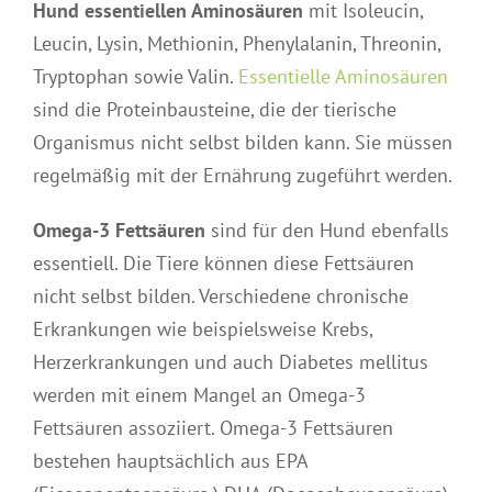
Hund essentiellen Aminosäuren
mit Isoleucin,
Leucin, Lysin, Methionin, Phenylalanin, Threonin,
Tryptophan sowie Valin.
Essentielle Aminosäuren
sind die Proteinbausteine, die der tierische
Organismus nicht selbst bilden kann. Sie müssen
regelmäßig mit der Ernährung zugeführt werden.
Omega-3 Fettsäuren
sind für den Hund ebenfalls
essentiell. Die Tiere können diese Fettsäuren
nicht selbst bilden. Verschiedene chronische
Erkrankungen wie beispielsweise Krebs,
Herzerkrankungen und auch Diabetes mellitus
werden mit einem Mangel an Omega-3
Fettsäuren assoziiert. Omega-3 Fettsäuren
bestehen hauptsächlich aus EPA