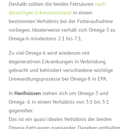
Deshalb sollten die beiden Fettsäuren
nach
derzeitigen Erkenntnisstand
in einem
bestimmten Verhältnis bei der Futteraufnahme
vorliegen. Idealerweise verhält sich Omega-3 zu
Omega-6 mindestens 2:1 bis 7:1.
Zu viel Omega-6 wird wiederum mit
degenerativen Erkrankungen in Verbindung
gebracht und behindert verschiedene wichtige
Umwandlungsprozesse bei Omega-§ in EPA.
In
Hanfnüssen
stehen sich um Omega-3 und
Omega- 6 in einem Verhältnis von 3:1 bis 5:1
gegenüber.
Das ist ein quasi ideales Verhältnis der beiden
Omega-Fettsäuren zueinander. Daneben enthalten