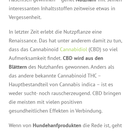
interessanten Inhaltsstoffen zeitweise etwas in
Vergessenheit.
In letzter Zeit erlebt die Nutzpflanze eine
Renaissance. Das hat unter anderem damit zu tun,
dass das Cannabinoid
Cannabidiol
(CBD) so viel
Aufmerksamkeit findet.
CBD wird aus den
Blättern
des Nutzhanfes gewonnen. Anders als
das andere bekannte Cannabinoid THC –
Hauptbestandteil von Cannabis indica – ist es
weder sucht- noch rauscherzeugend. CBD bringen
die meisten mit vielen positiven
gesundheitlichen Effekten in Verbindung.
Wenn von
Hundehanfprodukten
die Rede ist, geht