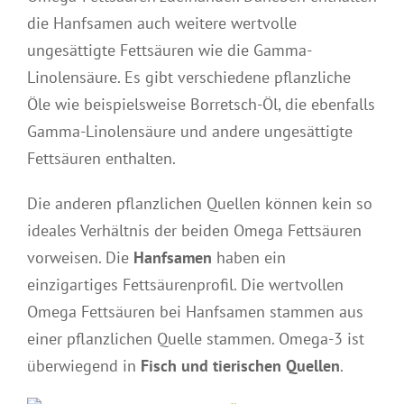
die Hanfsamen auch weitere wertvolle
ungesättigte Fettsäuren wie die Gamma-
Linolensäure. Es gibt verschiedene pflanzliche
Öle wie beispielsweise Borretsch-Öl, die ebenfalls
Gamma-Linolensäure und andere ungesättigte
Fettsäuren enthalten.
Die anderen pflanzlichen Quellen können kein so
ideales Verhältnis der beiden Omega Fettsäuren
vorweisen. Die
Hanfsamen
haben ein
einzigartiges Fettsäurenprofil. Die wertvollen
Omega Fettsäuren bei Hanfsamen stammen aus
einer pflanzlichen Quelle stammen. Omega-3 ist
überwiegend in
Fisch und tierischen Quellen
.