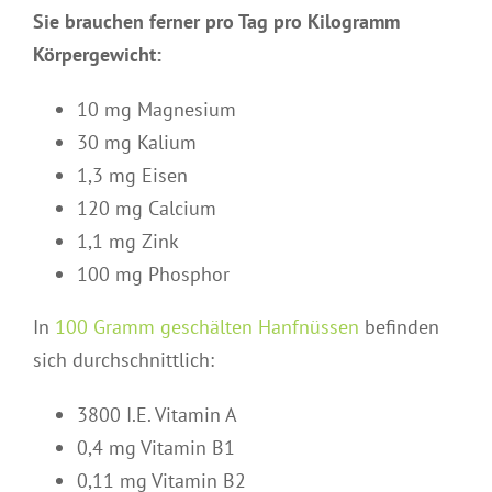
Sie brauchen ferner pro Tag pro Kilogramm
Körpergewicht:
10 mg Magnesium
30 mg Kalium
1,3 mg Eisen
120 mg Calcium
1,1 mg Zink
100 mg Phosphor
In
100 Gramm geschälten Hanfnüssen
befinden
sich durchschnittlich:
3800 I.E. Vitamin A
0,4 mg Vitamin B1
0,11 mg Vitamin B2