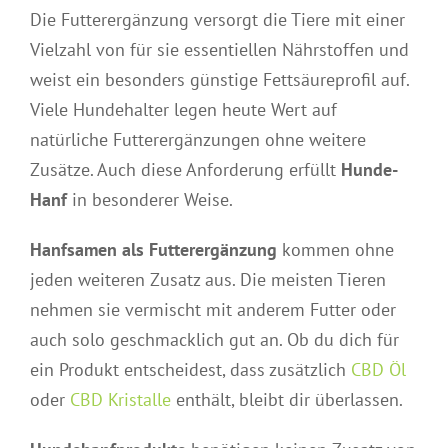
Die Futterergänzung versorgt die Tiere mit einer
Vielzahl von für sie essentiellen Nährstoffen und
weist ein besonders günstige Fettsäureprofil auf.
Viele Hundehalter legen heute Wert auf
natürliche Futterergänzungen ohne weitere
Zusätze. Auch diese Anforderung erfüllt
Hunde-
Hanf
in besonderer Weise.
Hanfsamen als Futterergänzung
kommen ohne
jeden weiteren Zusatz aus. Die meisten Tieren
nehmen sie vermischt mit anderem Futter oder
auch solo geschmacklich gut an. Ob du dich für
ein Produkt entscheidest, dass zusätzlich
CBD Öl
oder
CBD Kristalle
enthält, bleibt dir überlassen.