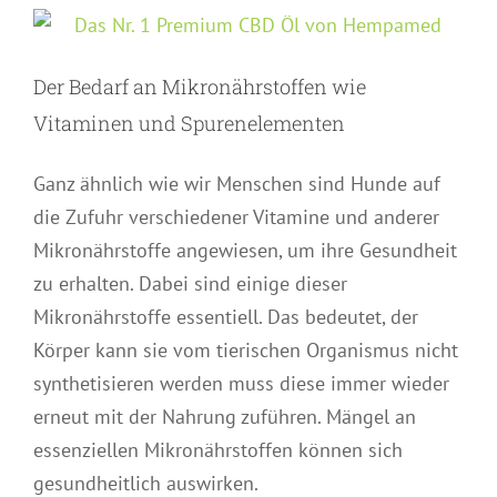
Der Bedarf an Mikronährstoffen wie
Vitaminen und Spurenelementen
Ganz ähnlich wie wir Menschen sind Hunde auf
die Zufuhr verschiedener Vitamine und anderer
Mikronährstoffe angewiesen, um ihre Gesundheit
zu erhalten. Dabei sind einige dieser
Mikronährstoffe essentiell. Das bedeutet, der
Körper kann sie vom tierischen Organismus nicht
synthetisieren werden muss diese immer wieder
erneut mit der Nahrung zuführen. Mängel an
essenziellen Mikronährstoffen können sich
gesundheitlich auswirken.