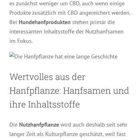
es zunächst weniger um CBD, auch wenn einige
Produkte zusätzlich mit CBD angereichert werden.
Bei
Hundehanfprodukten
stehen primär die
interessanten Inhaltsstoffe der Nutzhanfsamen
im Fokus.
Wertvolles aus der
Hanfpflanze: Hanfsamen und
ihre Inhaltsstoffe
Die
Nutzhanfpflanze
wird auch deshalb seit sehr
langer Zeit als Kulturpflanze geschätzt, weil fast