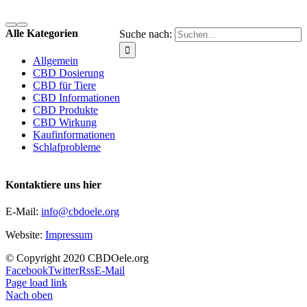
Alle Kategorien
Suche nach:
Allgemein
CBD Dosierung
CBD für Tiere
CBD Informationen
CBD Produkte
CBD Wirkung
Kaufinformationen
Schlafprobleme
Kontaktiere uns hier
E-Mail:
info@cbdoele.org
Website:
Impressum
© Copyright 2020 CBDOele.org
Facebook
Twitter
Rss
E-Mail
Page load link
Nach oben