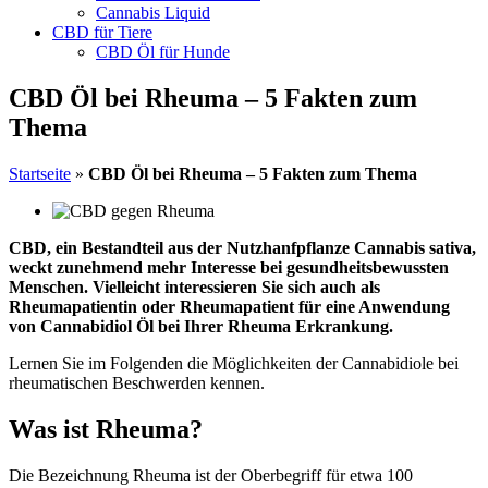
Cannabis Liquid
CBD für Tiere
CBD Öl für Hunde
CBD Öl bei Rheuma – 5 Fakten zum
Thema
Startseite
»
CBD Öl bei Rheuma – 5 Fakten zum Thema
CBD, ein Bestandteil aus der Nutzhanfpflanze Cannabis sativa,
weckt zunehmend mehr Interesse bei gesundheitsbewussten
Menschen. Vielleicht interessieren Sie sich auch als
Rheumapatientin oder Rheumapatient für eine Anwendung
von Cannabidiol Öl bei Ihrer Rheuma Erkrankung.
Lernen Sie im Folgenden die Möglichkeiten der Cannabidiole bei
rheumatischen Beschwerden kennen.
Was ist Rheuma?
Die Bezeichnung Rheuma ist der Oberbegriff für etwa 100