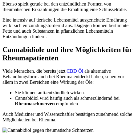
Ebenso spielt gerade bei den entzündlichen Formen von
rheumatischen Erkrankungen die Ernährung eine Schlüsselrolle.
Eine intensiv auf tierische Lebensmittel ausgerichtete Ernährung
wirkt sich entzündungsfördernd aus. Dagegen können bestimmte
Fette und auch Substanzen in pflanzlichen Lebensmitteln
Entzündungen lindern.
Cannabidiole und ihre Möglichkeiten für
Rheumapatienten
Viele Menschen, die bereits jetzt
CBD Öl
als alternative
Behandlungsform auch bei Rheuma entdeckt haben, sehen vor
allem in zwei Bereichen eine Wirkung der Öle:
Sie können anti-entzündlich wirken.
Cannabidiol wird häufig auch als schmerzlindernd bei
Rheumaschmerzen
empfunden.
Auch Mediziner und Wissenschaftler bestätigen zunehmend solche
Möglichkeiten bei Rheuma.