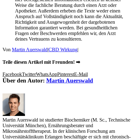
Weise die fachliche Beratung durch einen Arzt oder
Apotheker. Außerdem erheben die Texte weder einen
Anspruch auf Vollständigkeit noch kann die Aktualität,
Richtigkeit und Ausgewogenheit der dargebotenen
Information garantiert werden. Bei gesundheitlichen
Fragen oder Beschwerden empfehlen wir, den Arzt
deines Vertrauens zu konsultieren.
Von
Martin Auerswald
|
CBD Wirkung
|
Teile diesen Artikel mit Freunden! ➡
Facebook
Twitter
WhatsApp
Pinterest
E-Mail
Über den Autor:
Martin Auerswald
Martin Auerswald ist studierter Biochemiker (M. Sc., Technische
Universität München), Ernährungsberater und
Mikronährstofftherapeut. In der klinischen Forschung am
Universitätsklinikum Erlangen beschäftigte er sich mit chronisch-