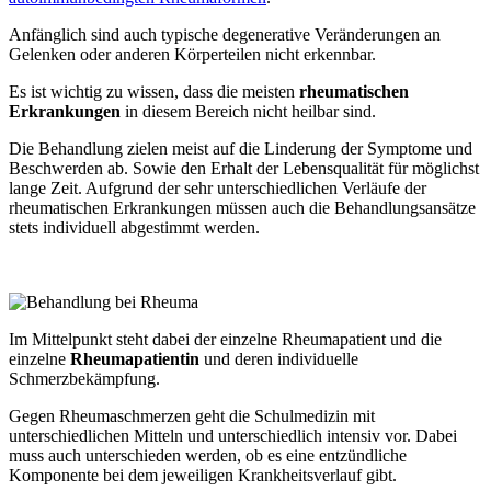
Anfänglich sind auch typische degenerative Veränderungen an
Gelenken oder anderen Körperteilen nicht erkennbar.
Es ist wichtig zu wissen, dass die meisten
rheumatischen
Erkrankungen
in diesem Bereich nicht heilbar sind.
Die Behandlung zielen meist auf die Linderung der Symptome und
Beschwerden ab. Sowie den Erhalt der Lebensqualität für möglichst
lange Zeit. Aufgrund der sehr unterschiedlichen Verläufe der
rheumatischen Erkrankungen müssen auch die Behandlungsansätze
stets individuell abgestimmt werden.
Im Mittelpunkt steht dabei der einzelne Rheumapatient und die
einzelne
Rheumapatientin
und deren individuelle
Schmerzbekämpfung.
Gegen Rheumaschmerzen geht die Schulmedizin mit
unterschiedlichen Mitteln und unterschiedlich intensiv vor. Dabei
muss auch unterschieden werden, ob es eine entzündliche
Komponente bei dem jeweiligen Krankheitsverlauf gibt.