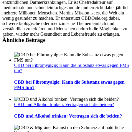
entzündlichen Darmerkrankungen. Er ist Chefredakteur auf
medumio.de und schnelleinfachgesund.de und erreicht dabei jährlich
mehrere Millionen Menschen. Martins Mission ist es, die Welt ein
wenig gesünder zu machen. Er unterstützt CBDOele.org dabei,
schwere biologische oder medizinische Themen einfach und
verständlich zu erklären und Menschen dadurch die Möglichkeit zu
geben, wieder mehr Gesundheit und Lebensfreude zu erlangen.
Ähnliche Beiträge
CBD bei Fibromyalgie: Kann die Substanz etwas gegen FMS
tun?
CBD bei Fibromyalgie: Kann die Substanz etwas gegen
FMS tun?
CBD und Alkohol trinken: Vertragen sich die beiden?
CBD und Alkohol trinken: Vertragen sich die beiden?