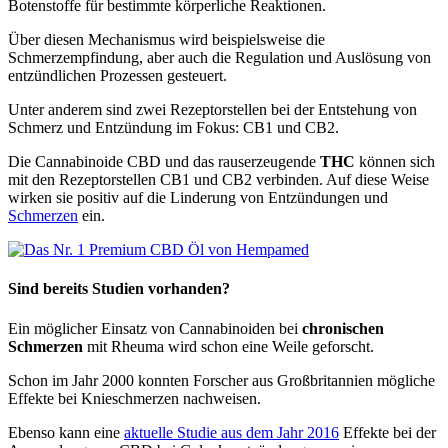
Botenstoffe für bestimmte körperliche Reaktionen.
Über diesen Mechanismus wird beispielsweise die
Schmerzempfindung, aber auch die Regulation und Auslösung von
entzündlichen Prozessen gesteuert.
Unter anderem sind zwei Rezeptorstellen bei der Entstehung von
Schmerz und Entzündung im Fokus: CB1 und CB2.
Die Cannabinoide CBD und das rauserzeugende
THC
können sich
mit den Rezeptorstellen CB1 und CB2 verbinden. Auf diese Weise
wirken sie positiv auf die Linderung von Entzündungen und
Schmerzen
ein.
Sind bereits Studien vorhanden?
Ein möglicher Einsatz von Cannabinoiden bei
chronischen
Schmerzen
mit Rheuma wird schon eine Weile geforscht.
Schon im Jahr 2000 konnten Forscher aus Großbritannien mögliche
Effekte bei Knieschmerzen nachweisen.
Ebenso kann eine
aktuelle Studie aus dem Jahr 2016
Effekte bei der