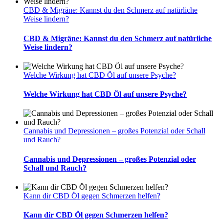
CBD & Migräne: Kannst du den Schmerz auf natürliche
Weise lindern?
CBD & Migräne: Kannst du den Schmerz auf natürliche
Weise lindern?
Welche Wirkung hat CBD Öl auf unsere Psyche?
Welche Wirkung hat CBD Öl auf unsere Psyche?
Cannabis und Depressionen – großes Potenzial oder Schall
und Rauch?
Cannabis und Depressionen – großes Potenzial oder
Schall und Rauch?
Kann dir CBD Öl gegen Schmerzen helfen?
Kann dir CBD Öl gegen Schmerzen helfen?