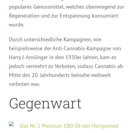
populäres Genussmittel, welches überwiegend zur
Regeneration und zur Entspannung konsumiert
wurde.
Durch unterschiedliche Kampagnen, wie
beispielsweise der Anti-Cannabis-Kampagne von
Harry J. Anslinger in den 1930er Jahren, kam es
jedoch vermehrt zu Verboten, sodass Cannabis ab
Mitte des 20. Jahrhunderts beinahe weltweit
verboten war.
Gegenwart