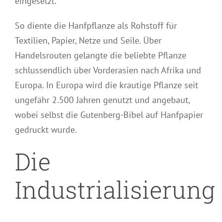
eingesetzt.
So diente die Hanfpflanze als Rohstoff für
Textilien, Papier, Netze und Seile. Über
Handelsrouten gelangte die beliebte Pflanze
schlussendlich über Vorderasien nach Afrika und
Europa. In Europa wird die krautige Pflanze seit
ungefähr 2.500 Jahren genutzt und angebaut,
wobei selbst die Gutenberg-Bibel auf Hanfpapier
gedruckt wurde.
Die
Industrialisierung