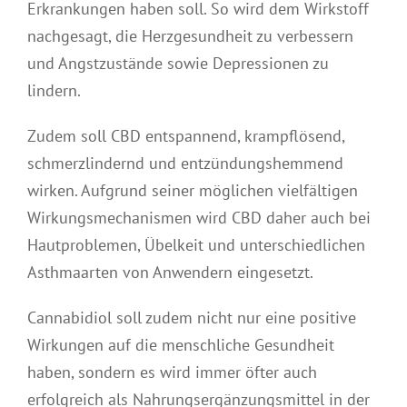
Erkrankungen haben soll. So wird dem Wirkstoff
nachgesagt, die Herzgesundheit zu verbessern
und Angstzustände sowie Depressionen zu
lindern.
Zudem soll CBD entspannend, krampflösend,
schmerzlindernd und entzündungshemmend
wirken. Aufgrund seiner möglichen vielfältigen
Wirkungsmechanismen wird CBD daher auch bei
Hautproblemen, Übelkeit und unterschiedlichen
Asthmaarten von Anwendern eingesetzt.
Cannabidiol soll zudem nicht nur eine positive
Wirkungen auf die menschliche Gesundheit
haben, sondern es wird immer öfter auch
erfolgreich als Nahrungsergänzungsmittel in der