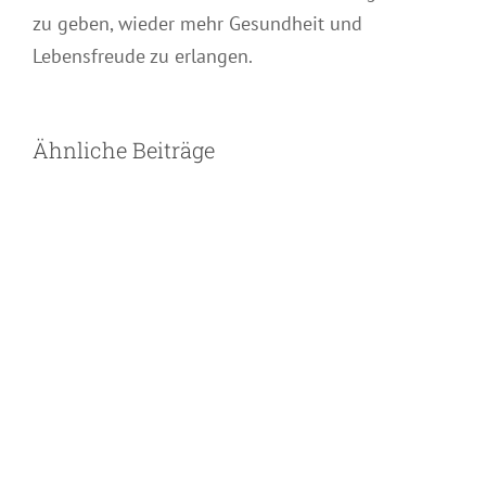
zu geben, wieder mehr Gesundheit und
Lebensfreude zu erlangen.
Ähnliche Beiträge