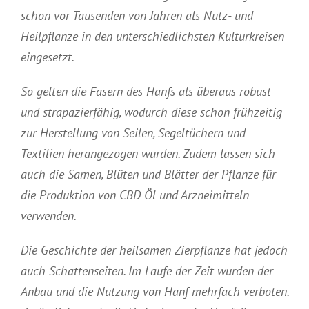
schon vor Tausenden von Jahren als Nutz- und
Heilpflanze in den unterschiedlichsten Kulturkreisen
eingesetzt.
So gelten die Fasern des Hanfs als überaus robust
und strapazierfähig, wodurch diese schon frühzeitig
zur Herstellung von Seilen, Segeltüchern und
Textilien herangezogen wurden. Zudem lassen sich
auch die Samen, Blüten und Blätter der Pflanze für
die Produktion von
CBD Öl
und Arzneimitteln
verwenden.
Die Geschichte der heilsamen Zierpflanze hat jedoch
auch Schattenseiten. Im Laufe der Zeit wurden der
Anbau und die Nutzung von Hanf mehrfach verboten.