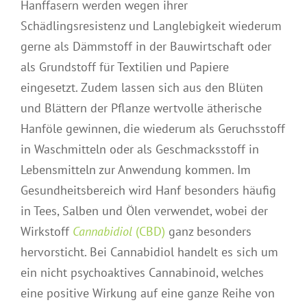
Hanffasern werden wegen ihrer
Schädlingsresistenz und Langlebigkeit wiederum
gerne als Dämmstoff in der Bauwirtschaft oder
als Grundstoff für Textilien und Papiere
eingesetzt. Zudem lassen sich aus den Blüten
und Blättern der Pflanze wertvolle ätherische
Hanföle gewinnen, die wiederum als Geruchsstoff
in Waschmitteln oder als Geschmacksstoff in
Lebensmitteln zur Anwendung kommen. Im
Gesundheitsbereich wird Hanf besonders häufig
in Tees, Salben und Ölen verwendet, wobei der
Wirkstoff
Cannabidiol
(CBD)
ganz besonders
hervorsticht. Bei Cannabidiol handelt es sich um
ein nicht psychoaktives Cannabinoid, welches
eine positive Wirkung auf eine ganze Reihe von