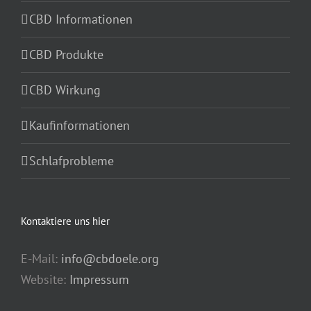
CBD Informationen
CBD Produkte
CBD Wirkung
Kaufinformationen
Schlafprobleme
Kontaktiere uns hier
E-Mail:
info@cbdoele.org
Website:
Impressum