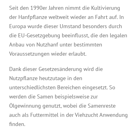
Seit den 1990er Jahren nimmt die Kultivierung
der Hanfpflanze weltweit wieder an Fahrt auf. In
Europa wurde dieser Umstand besonders durch
die EU-Gesetzgebung beeinflusst, die den legalen
Anbau von Nutzhanf unter bestimmten
Voraussetzungen wieder erlaubt.
Dank dieser Gesetzesänderung wird die
Nutzpflanze heutzutage in den
unterschiedlichsten Bereichen eingesetzt. So
werden die Samen beispielsweise zur
Ölgewinnung genutzt, wobei die Samenreste
auch als Futtermittel in der Viehzucht Anwendung
finden.