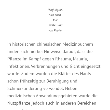
Hanf eignet
sich auch
zur
Herstellung
von Papier
In historischen chinesischen Medizinbüchern
finden sich hierbei Hinweise darauf, dass die
Pflanze im Kampf gegen Rheuma, Malaria,
Infektionen, Verbrennungen und Gicht eingesetzt
wurde. Zudem wurden die Blätter des Hanfs
schon frühzeitig zur Beruhigung und
Schmerzlinderung verwendet. Neben
medizinischen Anwendungsgebieten wurde die
Nutzpflanze jedoch auch in anderen Bereichen