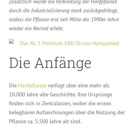
Zusätzlich wurde die Verbreitung der Hanfpflanze
durch die Industrialisierung stark zurückgedrängt,
sodass die Pflanze erst seit Mitte der 1990er Jahre
wieder ein Revival erlebt.
Die Anfänge
Die
Hanfpflanze
verfügt über eine mehr als
10.000 Jahre alte Geschichte. Ihre Ursprünge
finden sich in Zentralasien, wobei die ersten
belegbaren Aufzeichnungen über die Nutzung der
Pflanze ca. 5.500 Jahre alt sind.