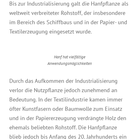
Bis zur Industrialisierung galt die Hanfpflanze als
weltweit verbreiteter Rohstoff, der insbesondere
im Bereich des Schiffbaus und in der Papier- und
Textilerzeugung eingesetzt wurde.
Hanf hat vielfältige
Anwendungsmöglichkeiten
Durch das Aufkommen der Industrialisierung
verlor die Nutzpflanze jedoch zunehmend an
Bedeutung. In der Textilindustrie kamen immer
öfter Kunstfasern oder Baumwolle zum Einsatz
und in der Papiererzeugung verdrängte Holz den
ehemals beliebten Rohstoff. Die Hanfpflanze
blieb jedoch bis Anfang des 20. Jahrhunderts ein