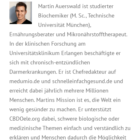
Martin Auerswald ist studierter
Biochemiker (M. Sc., Technische
Universität München),
Ernährungsberater und Mikronährstofftherapeut.
In der klinischen Forschung am
Universitätsklinikum Erlangen beschäftigte er
sich mit chronisch-entzündlichen
Darmerkrankungen. Er ist Chefredakteur auf
medumio.de und schnelleinfachgesund.de und
erreicht dabei jährlich mehrere Millionen
Menschen. Martins Mission ist es, die Welt ein
wenig gesünder zu machen. Er unterstützt
CBDOele.org dabei, schwere biologische oder
medizinische Themen einfach und verständlich zu
erklären und Menschen dadurch die Möglichkeit